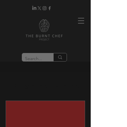
Próximos eventos