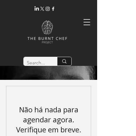
SUBMIT A NOMINATION
Não há nada para
agendar agora.
Verifique em breve.